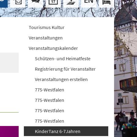
Tourismus Kultur
Veranstaltungen
Veranstaltungskalender
Schützen- und Heimatfeste
Registrierung für Veranstalter
Veranstaltungen erstellen
775-Westfalen
775-Westfalen
775-Westfalen
775-Westfalen
KinderTanz 6-7Jahren