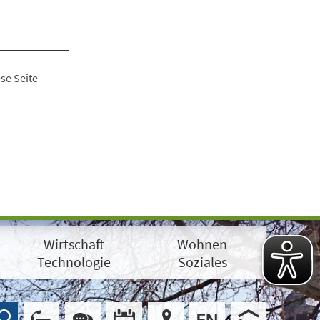
se Seite
Wirtschaft
Wohnen
Technologie
Soziales