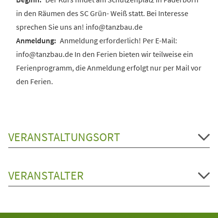
in den Räumen des SC Grün- Weiß statt. Bei Interesse
sprechen Sie uns an! info@tanzbau.de
Anmeldung erforderlich! Per E-Mail:
info@tanzbau.de In den Ferien bieten wir teilweise ein
Ferienprogramm, die Anmeldung erfolgt nur per Mail vor
den Ferien.
VERANSTALTUNGSORT
VERANSTALTER