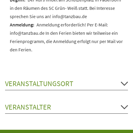
in den Räumen des SC Grün- Weiß statt. Bei Interesse
sprechen Sie uns an! info@tanzbau.de
Anmeldung erforderlich! Per E-Mail:
info@tanzbau.de In den Ferien bieten wir teilweise ein
Ferienprogramm, die Anmeldung erfolgt nur per Mail vor
den Ferien.
VERANSTALTUNGSORT
VERANSTALTER