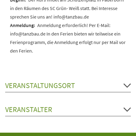
in den Räumen des SC Grün- Weiß statt. Bei Interesse
sprechen Sie uns an! info@tanzbau.de
Anmeldung erforderlich! Per E-Mail:
info@tanzbau.de In den Ferien bieten wir teilweise ein
Ferienprogramm, die Anmeldung erfolgt nur per Mail vor
den Ferien.
VERANSTALTUNGSORT
VERANSTALTER