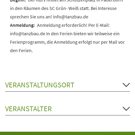
in den Räumen des SC Grün- Weiß statt. Bei Interesse
sprechen Sie uns an! info@tanzbau.de
Anmeldung erforderlich! Per E-Mail:
info@tanzbau.de In den Ferien bieten wir teilweise ein
Ferienprogramm, die Anmeldung erfolgt nur per Mail vor
den Ferien.
VERANSTALTUNGSORT
VERANSTALTER