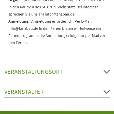
in den Räumen des SC Grün- Weiß statt. Bei Interesse
sprechen Sie uns an! info@tanzbau.de
Anmeldung erforderlich! Per E-Mail:
info@tanzbau.de In den Ferien bieten wir teilweise ein
Ferienprogramm, die Anmeldung erfolgt nur per Mail vor
den Ferien.
VERANSTALTUNGSORT
VERANSTALTER