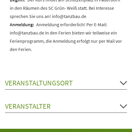
in den Räumen des SC Grün- Weiß statt. Bei Interesse
sprechen Sie uns an! info@tanzbau.de
Anmeldung erforderlich! Per E-Mail:
info@tanzbau.de In den Ferien bieten wir teilweise ein
Ferienprogramm, die Anmeldung erfolgt nur per Mail vor
den Ferien.
VERANSTALTUNGSORT
VERANSTALTER