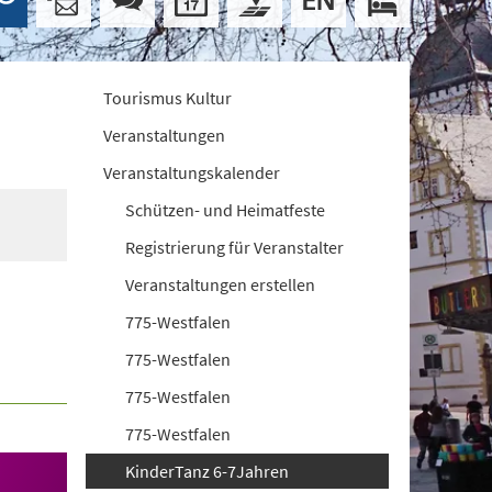
Tourismus Kultur
Veranstaltungen
Veranstaltungskalender
Schützen- und Heimatfeste
Registrierung für Veranstalter
Veranstaltungen erstellen
775-Westfalen
775-Westfalen
775-Westfalen
775-Westfalen
KinderTanz 6-7Jahren