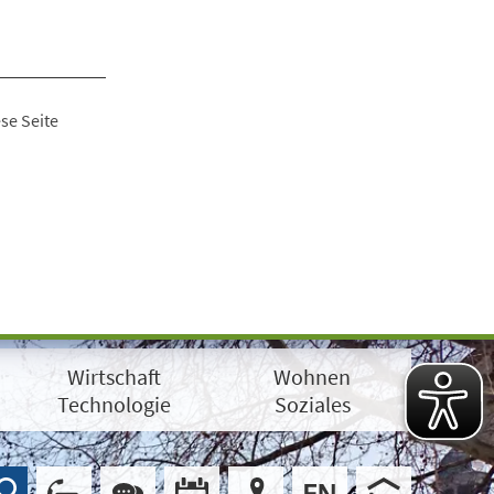
se Seite
Wirtschaft
Wohnen
Technologie
Soziales