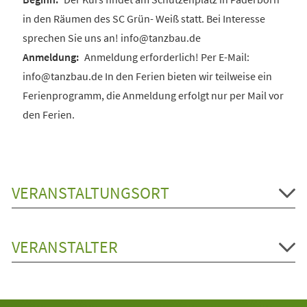
in den Räumen des SC Grün- Weiß statt. Bei Interesse
sprechen Sie uns an! info@tanzbau.de
Anmeldung erforderlich! Per E-Mail:
info@tanzbau.de In den Ferien bieten wir teilweise ein
Ferienprogramm, die Anmeldung erfolgt nur per Mail vor
den Ferien.
VERANSTALTUNGSORT
VERANSTALTER