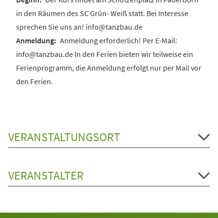
in den Räumen des SC Grün- Weiß statt. Bei Interesse
sprechen Sie uns an! info@tanzbau.de
Anmeldung erforderlich! Per E-Mail:
info@tanzbau.de In den Ferien bieten wir teilweise ein
Ferienprogramm, die Anmeldung erfolgt nur per Mail vor
den Ferien.
VERANSTALTUNGSORT
VERANSTALTER