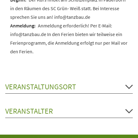
in den Räumen des SC Grün- Weiß statt. Bei Interesse
sprechen Sie uns an! info@tanzbau.de
Anmeldung erforderlich! Per E-Mail:
info@tanzbau.de In den Ferien bieten wir teilweise ein
Ferienprogramm, die Anmeldung erfolgt nur per Mail vor
den Ferien.
VERANSTALTUNGSORT
VERANSTALTER