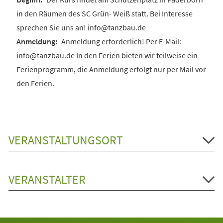
in den Räumen des SC Grün- Weiß statt. Bei Interesse
sprechen Sie uns an! info@tanzbau.de
Anmeldung erforderlich! Per E-Mail:
info@tanzbau.de In den Ferien bieten wir teilweise ein
Ferienprogramm, die Anmeldung erfolgt nur per Mail vor
den Ferien.
VERANSTALTUNGSORT
VERANSTALTER