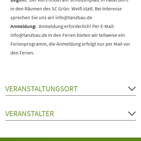
in den Räumen des SC Grün- Weiß statt. Bei Interesse
sprechen Sie uns an! info@tanzbau.de
Anmeldung erforderlich! Per E-Mail:
info@tanzbau.de In den Ferien bieten wir teilweise ein
Ferienprogramm, die Anmeldung erfolgt nur per Mail vor
den Ferien.
VERANSTALTUNGSORT
VERANSTALTER