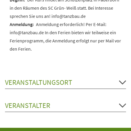
in den Räumen des SC Grün- Weiß statt. Bei Interesse
sprechen Sie uns an! info@tanzbau.de
Anmeldung erforderlich! Per E-Mail:
info@tanzbau.de In den Ferien bieten wir teilweise ein
Ferienprogramm, die Anmeldung erfolgt nur per Mail vor
den Ferien.
VERANSTALTUNGSORT
VERANSTALTER