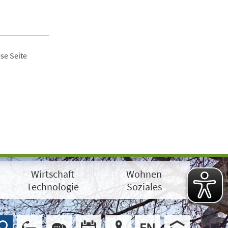
se Seite
Wirtschaft
Wohnen
Technologie
Soziales