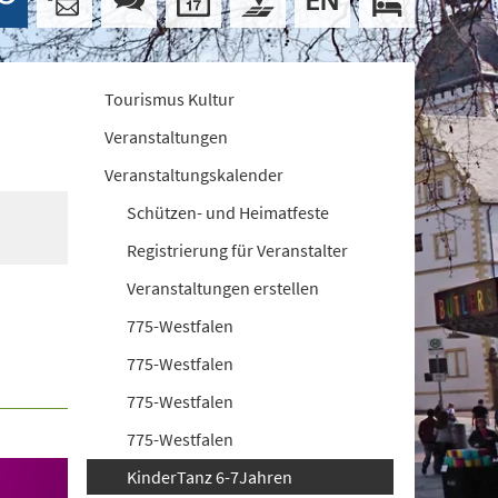
Tourismus Kultur
Veranstaltungen
Veranstaltungskalender
Schützen- und Heimatfeste
Registrierung für Veranstalter
Veranstaltungen erstellen
775-Westfalen
775-Westfalen
775-Westfalen
775-Westfalen
KinderTanz 6-7Jahren