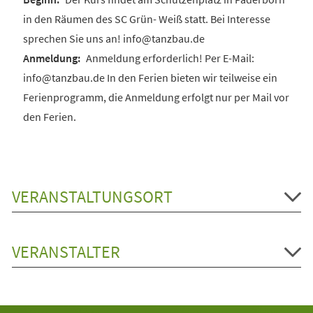
in den Räumen des SC Grün- Weiß statt. Bei Interesse
sprechen Sie uns an! info@tanzbau.de
Anmeldung erforderlich! Per E-Mail:
info@tanzbau.de In den Ferien bieten wir teilweise ein
Ferienprogramm, die Anmeldung erfolgt nur per Mail vor
den Ferien.
VERANSTALTUNGSORT
VERANSTALTER