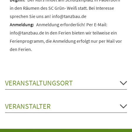
in den Räumen des SC Grün- Weiß statt. Bei Interesse
sprechen Sie uns an! info@tanzbau.de
Anmeldung erforderlich! Per E-Mail:
info@tanzbau.de In den Ferien bieten wir teilweise ein
Ferienprogramm, die Anmeldung erfolgt nur per Mail vor
den Ferien.
VERANSTALTUNGSORT
VERANSTALTER