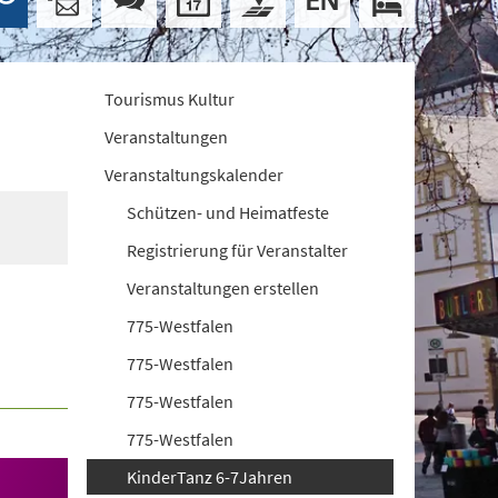
Tourismus Kultur
Veranstaltungen
Veranstaltungskalender
Schützen- und Heimatfeste
Registrierung für Veranstalter
Veranstaltungen erstellen
775-Westfalen
775-Westfalen
775-Westfalen
775-Westfalen
KinderTanz 6-7Jahren