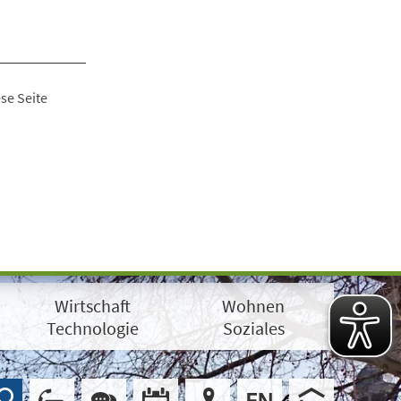
se Seite
Wirtschaft
Wohnen
Technologie
Soziales