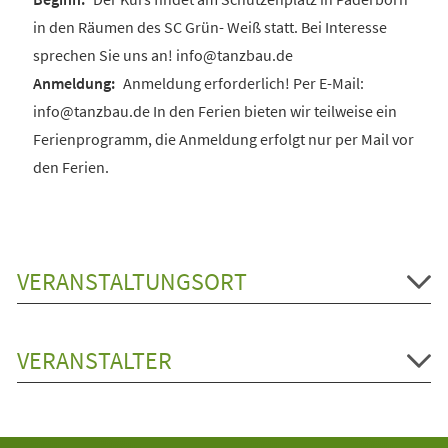
in den Räumen des SC Grün- Weiß statt. Bei Interesse
sprechen Sie uns an! info@tanzbau.de
Anmeldung erforderlich! Per E-Mail:
info@tanzbau.de In den Ferien bieten wir teilweise ein
Ferienprogramm, die Anmeldung erfolgt nur per Mail vor
den Ferien.
VERANSTALTUNGSORT
VERANSTALTER