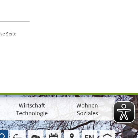
se Seite
Wirtschaft
Wohnen
Technologie
Soziales