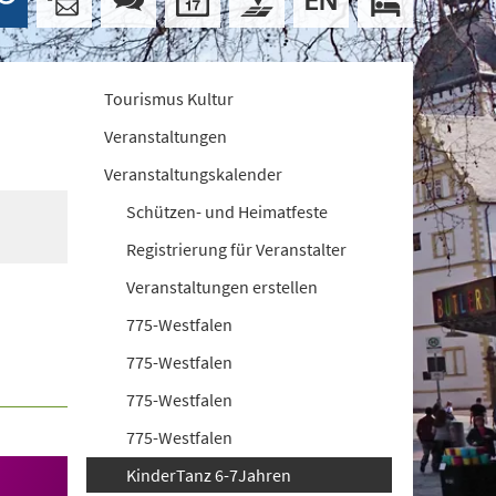
Tourismus Kultur
Veranstaltungen
Veranstaltungskalender
Schützen- und Heimatfeste
Registrierung für Veranstalter
Veranstaltungen erstellen
775-Westfalen
775-Westfalen
775-Westfalen
775-Westfalen
KinderTanz 6-7Jahren