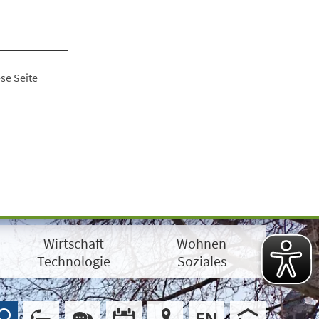
se Seite
Wirtschaft
Wohnen
Technologie
Soziales