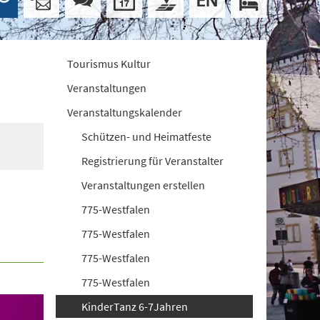
Tourismus Kultur
Veranstaltungen
Veranstaltungskalender
Schützen- und Heimatfeste
Registrierung für Veranstalter
Veranstaltungen erstellen
775-Westfalen
775-Westfalen
775-Westfalen
775-Westfalen
KinderTanz 6-7Jahren