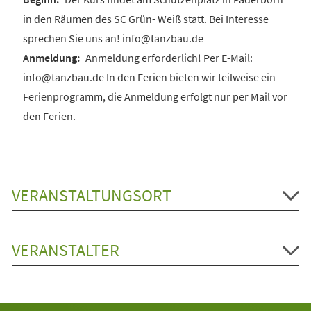
in den Räumen des SC Grün- Weiß statt. Bei Interesse
sprechen Sie uns an! info@tanzbau.de
Anmeldung erforderlich! Per E-Mail:
info@tanzbau.de In den Ferien bieten wir teilweise ein
Ferienprogramm, die Anmeldung erfolgt nur per Mail vor
den Ferien.
VERANSTALTUNGSORT
VERANSTALTER