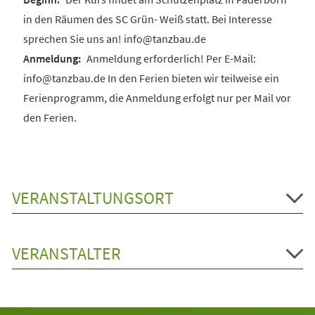
in den Räumen des SC Grün- Weiß statt. Bei Interesse
sprechen Sie uns an! info@tanzbau.de
Anmeldung erforderlich! Per E-Mail:
info@tanzbau.de In den Ferien bieten wir teilweise ein
Ferienprogramm, die Anmeldung erfolgt nur per Mail vor
den Ferien.
VERANSTALTUNGSORT
VERANSTALTER