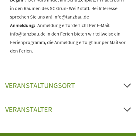
in den Räumen des SC Grün- Weiß statt. Bei Interesse
sprechen Sie uns an! info@tanzbau.de
Anmeldung erforderlich! Per E-Mail:
info@tanzbau.de In den Ferien bieten wir teilweise ein
Ferienprogramm, die Anmeldung erfolgt nur per Mail vor
den Ferien.
VERANSTALTUNGSORT
VERANSTALTER