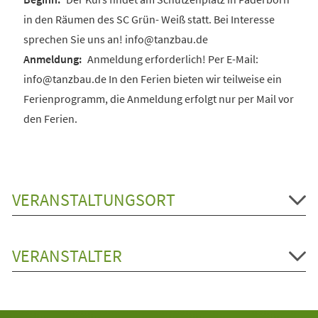
in den Räumen des SC Grün- Weiß statt. Bei Interesse
sprechen Sie uns an! info@tanzbau.de
Anmeldung erforderlich! Per E-Mail:
info@tanzbau.de In den Ferien bieten wir teilweise ein
Ferienprogramm, die Anmeldung erfolgt nur per Mail vor
den Ferien.
VERANSTALTUNGSORT
VERANSTALTER