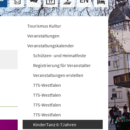
Tourismus Kultur
Veranstaltungen
Veranstaltungskalender
Schützen- und Heimatfeste
Registrierung für Veranstalter
Veranstaltungen erstellen
775-Westfalen
775-Westfalen
775-Westfalen
775-Westfalen
KinderTanz 6-7Jahren