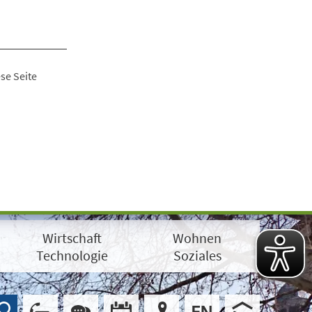
se Seite
Wirtschaft
Wohnen
Technologie
Soziales