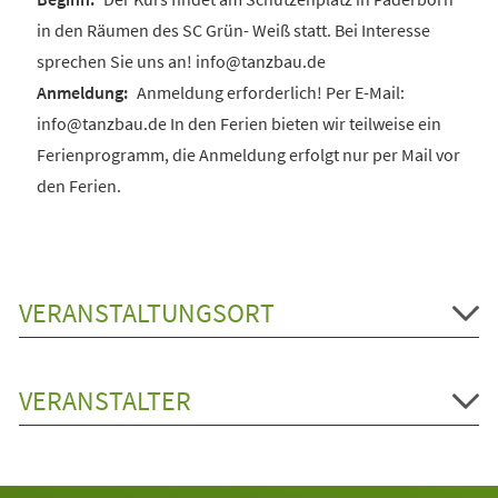
in den Räumen des SC Grün- Weiß statt. Bei Interesse
sprechen Sie uns an! info@tanzbau.de
Anmeldung erforderlich! Per E-Mail:
info@tanzbau.de In den Ferien bieten wir teilweise ein
Ferienprogramm, die Anmeldung erfolgt nur per Mail vor
den Ferien.
VERANSTALTUNGSORT
VERANSTALTER