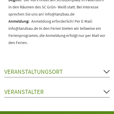
in den Räumen des SC Grün- Weiß statt. Bei Interesse
sprechen Sie uns an! info@tanzbau.de
Anmeldung erforderlich! Per E-Mail:
info@tanzbau.de In den Ferien bieten wir teilweise ein
Ferienprogramm, die Anmeldung erfolgt nur per Mail vor
den Ferien.
VERANSTALTUNGSORT
VERANSTALTER