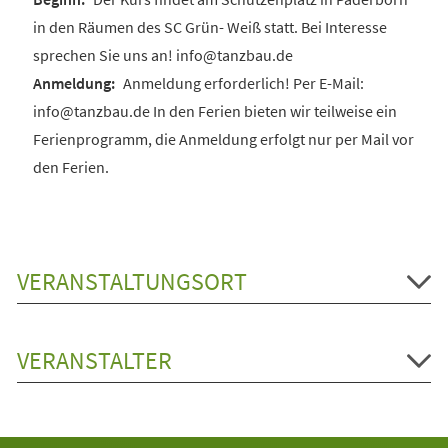
in den Räumen des SC Grün- Weiß statt. Bei Interesse
sprechen Sie uns an! info@tanzbau.de
Anmeldung erforderlich! Per E-Mail:
info@tanzbau.de In den Ferien bieten wir teilweise ein
Ferienprogramm, die Anmeldung erfolgt nur per Mail vor
den Ferien.
VERANSTALTUNGSORT
VERANSTALTER