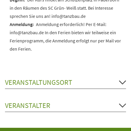
in den Räumen des SC Grün- Weiß statt. Bei Interesse
sprechen Sie uns an! info@tanzbau.de
Anmeldung erforderlich! Per E-Mail:
info@tanzbau.de In den Ferien bieten wir teilweise ein
Ferienprogramm, die Anmeldung erfolgt nur per Mail vor
den Ferien.
VERANSTALTUNGSORT
VERANSTALTER