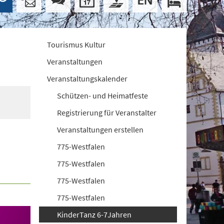
Tourismus Kultur
Veranstaltungen
Veranstaltungskalender
Schützen- und Heimatfeste
Registrierung für Veranstalter
Veranstaltungen erstellen
775-Westfalen
775-Westfalen
775-Westfalen
775-Westfalen
KinderTanz 6-7Jahren