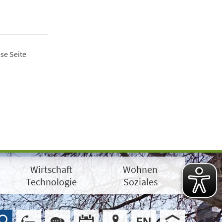
se Seite
Wirtschaft
Wohnen
Technologie
Soziales