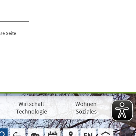
se Seite
Wirtschaft
Wohnen
Technologie
Soziales