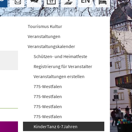
Tourismus Kultur
Veranstaltungen
Veranstaltungskalender
Schützen- und Heimatfeste
Registrierung für Veranstalter
Veranstaltungen erstellen
775-Westfalen
775-Westfalen
775-Westfalen
775-Westfalen
KinderTanz 6-7Jahren