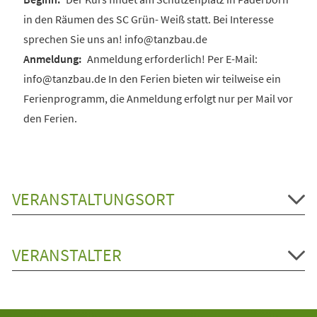
in den Räumen des SC Grün- Weiß statt. Bei Interesse
sprechen Sie uns an! info@tanzbau.de
Anmeldung erforderlich! Per E-Mail:
info@tanzbau.de In den Ferien bieten wir teilweise ein
Ferienprogramm, die Anmeldung erfolgt nur per Mail vor
den Ferien.
VERANSTALTUNGSORT
VERANSTALTER