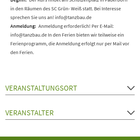
in den Räumen des SC Grün- Weiß statt. Bei Interesse
sprechen Sie uns an! info@tanzbau.de
Anmeldung erforderlich! Per E-Mail:
info@tanzbau.de In den Ferien bieten wir teilweise ein
Ferienprogramm, die Anmeldung erfolgt nur per Mail vor
den Ferien.
VERANSTALTUNGSORT
VERANSTALTER