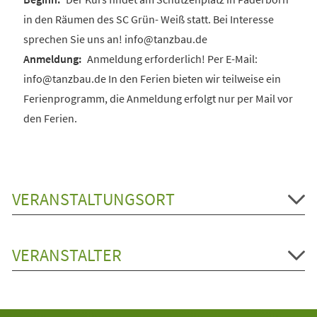
in den Räumen des SC Grün- Weiß statt. Bei Interesse
sprechen Sie uns an! info@tanzbau.de
Anmeldung erforderlich! Per E-Mail:
info@tanzbau.de In den Ferien bieten wir teilweise ein
Ferienprogramm, die Anmeldung erfolgt nur per Mail vor
den Ferien.
VERANSTALTUNGSORT
VERANSTALTER