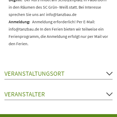
in den Räumen des SC Grün- Weiß statt. Bei Interesse
sprechen Sie uns an! info@tanzbau.de
Anmeldung erforderlich! Per E-Mail:
info@tanzbau.de In den Ferien bieten wir teilweise ein
Ferienprogramm, die Anmeldung erfolgt nur per Mail vor
den Ferien.
VERANSTALTUNGSORT
VERANSTALTER