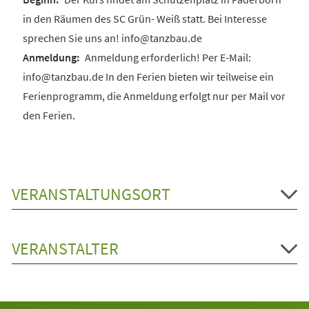
in den Räumen des SC Grün- Weiß statt. Bei Interesse
sprechen Sie uns an! info@tanzbau.de
Anmeldung erforderlich! Per E-Mail:
info@tanzbau.de In den Ferien bieten wir teilweise ein
Ferienprogramm, die Anmeldung erfolgt nur per Mail vor
den Ferien.
VERANSTALTUNGSORT
VERANSTALTER