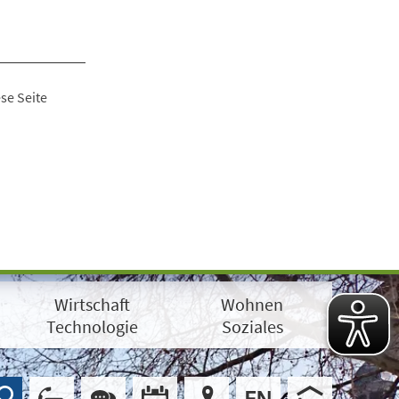
se Seite
Wirtschaft
Wohnen
Technologie
Soziales