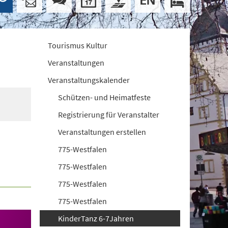
Tourismus Kultur
Veranstaltungen
Veranstaltungskalender
Schützen- und Heimatfeste
Registrierung für Veranstalter
Veranstaltungen erstellen
775-Westfalen
775-Westfalen
775-Westfalen
775-Westfalen
KinderTanz 6-7Jahren