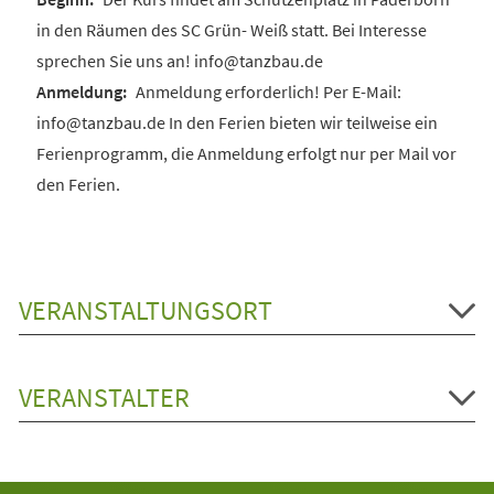
in den Räumen des SC Grün- Weiß statt. Bei Interesse
sprechen Sie uns an! info@tanzbau.de
Anmeldung erforderlich! Per E-Mail:
info@tanzbau.de In den Ferien bieten wir teilweise ein
Ferienprogramm, die Anmeldung erfolgt nur per Mail vor
den Ferien.
VERANSTALTUNGSORT
VERANSTALTER