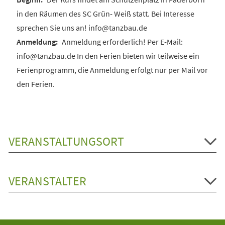
in den Räumen des SC Grün- Weiß statt. Bei Interesse
sprechen Sie uns an! info@tanzbau.de
Anmeldung erforderlich! Per E-Mail:
info@tanzbau.de In den Ferien bieten wir teilweise ein
Ferienprogramm, die Anmeldung erfolgt nur per Mail vor
den Ferien.
VERANSTALTUNGSORT
VERANSTALTER