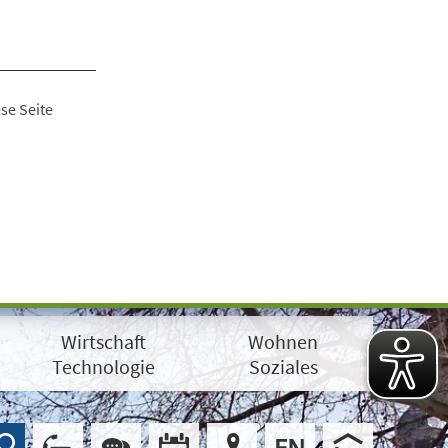
se Seite
Wirtschaft
Wohnen
Technologie
Soziales