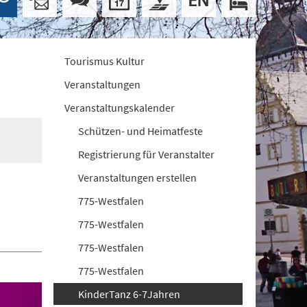
Tourismus Kultur
Veranstaltungen
Veranstaltungskalender
Schützen- und Heimatfeste
Registrierung für Veranstalter
Veranstaltungen erstellen
775-Westfalen
775-Westfalen
775-Westfalen
775-Westfalen
KinderTanz 6-7Jahren