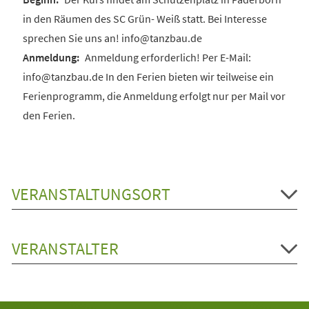
in den Räumen des SC Grün- Weiß statt. Bei Interesse
sprechen Sie uns an! info@tanzbau.de
Anmeldung erforderlich! Per E-Mail:
info@tanzbau.de In den Ferien bieten wir teilweise ein
Ferienprogramm, die Anmeldung erfolgt nur per Mail vor
den Ferien.
VERANSTALTUNGSORT
VERANSTALTER