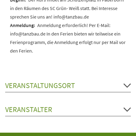
in den Räumen des SC Grün- Weiß statt. Bei Interesse
sprechen Sie uns an! info@tanzbau.de
Anmeldung erforderlich! Per E-Mail:
info@tanzbau.de In den Ferien bieten wir teilweise ein
Ferienprogramm, die Anmeldung erfolgt nur per Mail vor
den Ferien.
VERANSTALTUNGSORT
VERANSTALTER