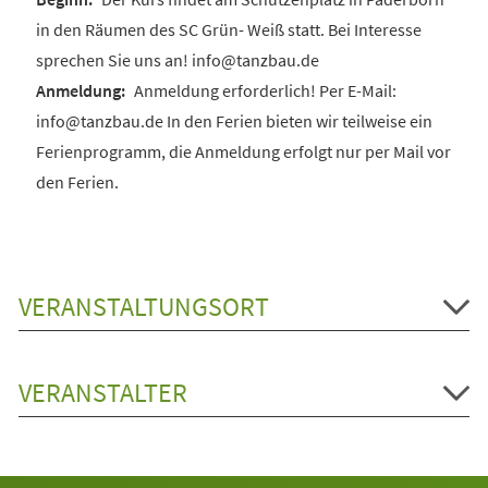
in den Räumen des SC Grün- Weiß statt. Bei Interesse
sprechen Sie uns an! info@tanzbau.de
Anmeldung erforderlich! Per E-Mail:
info@tanzbau.de In den Ferien bieten wir teilweise ein
Ferienprogramm, die Anmeldung erfolgt nur per Mail vor
den Ferien.
VERANSTALTUNGSORT
VERANSTALTER