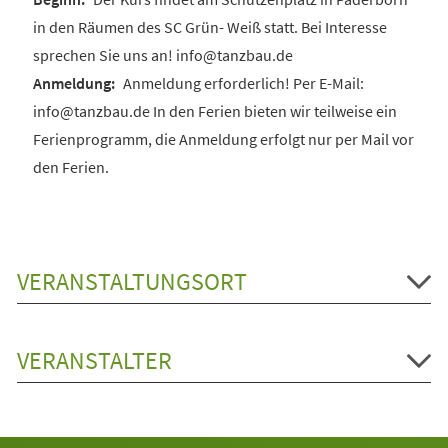
in den Räumen des SC Grün- Weiß statt. Bei Interesse
sprechen Sie uns an! info@tanzbau.de
Anmeldung erforderlich! Per E-Mail:
info@tanzbau.de In den Ferien bieten wir teilweise ein
Ferienprogramm, die Anmeldung erfolgt nur per Mail vor
den Ferien.
VERANSTALTUNGSORT
VERANSTALTER