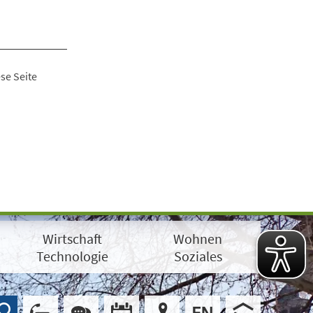
se Seite
Wirtschaft
Wohnen
Technologie
Soziales