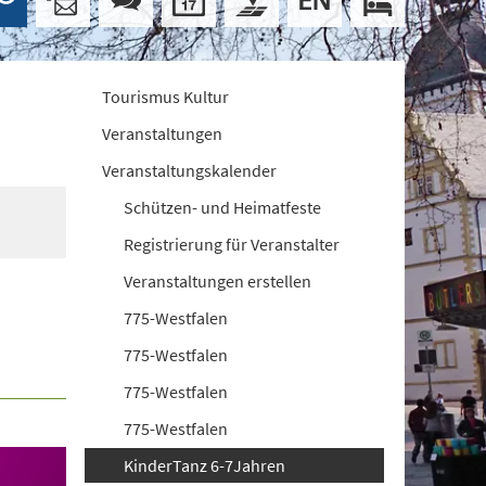
Tourismus Kultur
Veranstaltungen
Veranstaltungskalender
Schützen- und Heimatfeste
Registrierung für Veranstalter
Veranstaltungen erstellen
775-Westfalen
775-Westfalen
775-Westfalen
775-Westfalen
KinderTanz 6-7Jahren