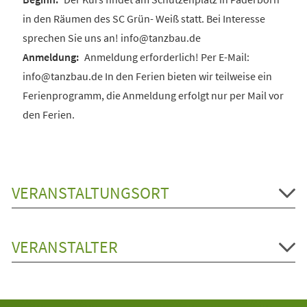
in den Räumen des SC Grün- Weiß statt. Bei Interesse
sprechen Sie uns an! info@tanzbau.de
Anmeldung erforderlich! Per E-Mail:
info@tanzbau.de In den Ferien bieten wir teilweise ein
Ferienprogramm, die Anmeldung erfolgt nur per Mail vor
den Ferien.
VERANSTALTUNGSORT
VERANSTALTER