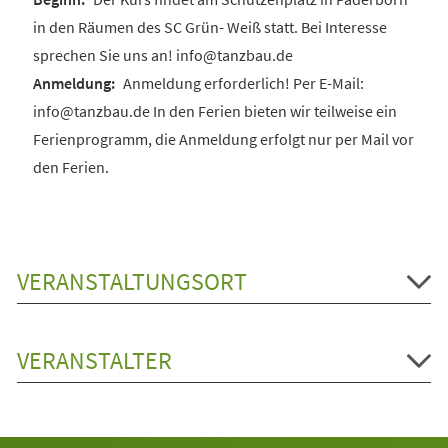
in den Räumen des SC Grün- Weiß statt. Bei Interesse
sprechen Sie uns an! info@tanzbau.de
Anmeldung erforderlich! Per E-Mail:
info@tanzbau.de In den Ferien bieten wir teilweise ein
Ferienprogramm, die Anmeldung erfolgt nur per Mail vor
den Ferien.
VERANSTALTUNGSORT
VERANSTALTER