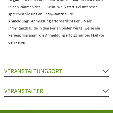
in den Räumen des SC Grün- Weiß statt. Bei Interesse
sprechen Sie uns an! info@tanzbau.de
Anmeldung erforderlich! Per E-Mail:
info@tanzbau.de In den Ferien bieten wir teilweise ein
Ferienprogramm, die Anmeldung erfolgt nur per Mail vor
den Ferien.
VERANSTALTUNGSORT
VERANSTALTER