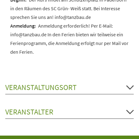
in den Räumen des SC Grün- Weiß statt. Bei Interesse
sprechen Sie uns an! info@tanzbau.de
Anmeldung erforderlich! Per E-Mail:
info@tanzbau.de In den Ferien bieten wir teilweise ein
Ferienprogramm, die Anmeldung erfolgt nur per Mail vor
den Ferien.
VERANSTALTUNGSORT
VERANSTALTER